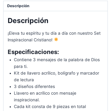
y
Descripción
Marcador
de
Descripción
Páginas
cantidad
¡Eleva tu espíritu y tu día a día con nuestro Set
Inspiracional Cristiano!
Especificaciones:
Contiene 3 mensajes de la palabra de Dios
para ti.
Kit de llavero acrílico, bolígrafo y marcador
de lectura
3 diseños diferentes
Llavero en acrílico con mensaje
inspiracional.
Cada kit consta de 9 piezas en total