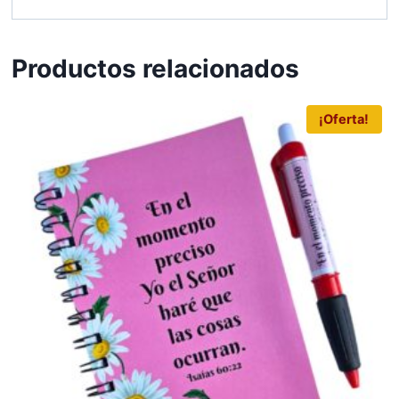
Productos relacionados
¡Oferta!