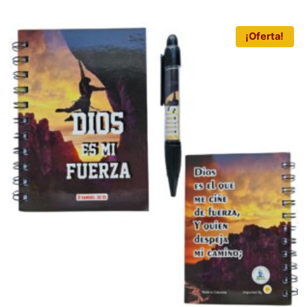
¡Oferta!