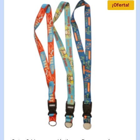
¡Oferta!