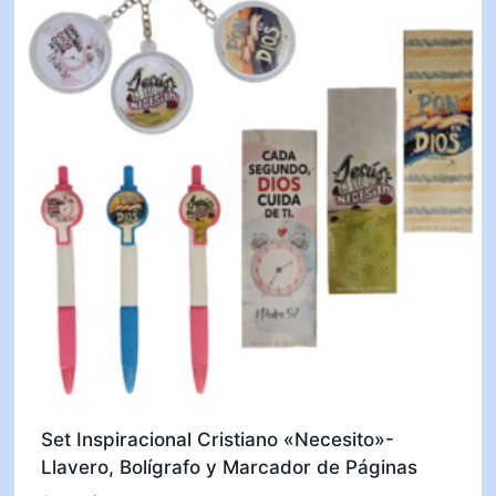
Set Inspiracional Cristiano «Necesito»-
Llavero, Bolígrafo y Marcador de Páginas