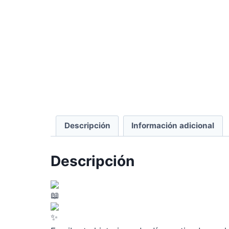
Descripción
Información adicional
Descripción