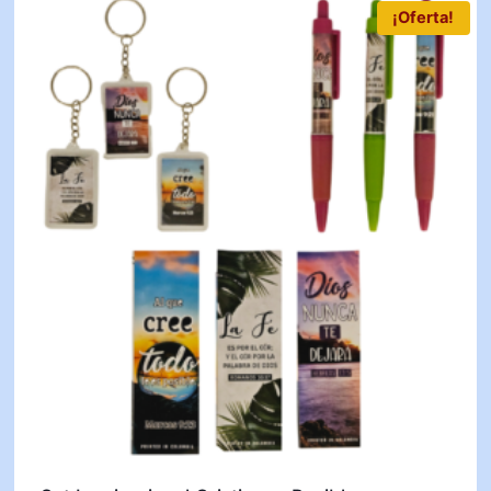
¡Oferta!