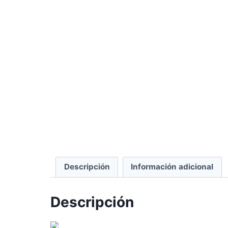
Descripción
Información adicional
Descripción