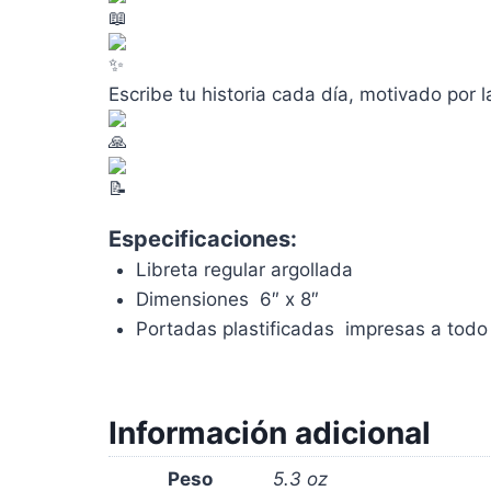
Escribe tu historia cada día, motivado por 
Especificaciones:
Libreta regular argollada
Dimensiones 6″ x 8″
Portadas plastificadas impresas a todo 
Información adicional
Peso
5.3 oz