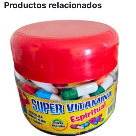
Productos relacionados