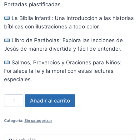
Portadas plastificadas.
La Biblia Infantil: Una introducción a las historias
bíblicas con ilustraciones a todo color.
Libro de Parábolas: Explora las lecciones de
Jesús de manera divertida y fácil de entender.
Salmos, Proverbios y Oraciones para Niños:
Fortalece la fe y la moral con estas lecturas
especiales.
Kit
Añadir al carrito
Biblia
Infantil
Categoría:
Sin categorizar
cantidad