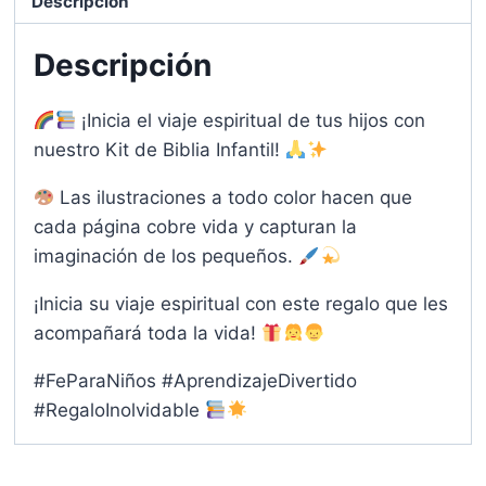
Descripción
Descripción
¡Inicia el viaje espiritual de tus hijos con
nuestro Kit de Biblia Infantil!
Las ilustraciones a todo color hacen que
cada página cobre vida y capturan la
imaginación de los pequeños.
¡Inicia su viaje espiritual con este regalo que les
acompañará toda la vida!
#FeParaNiños #AprendizajeDivertido
#RegaloInolvidable