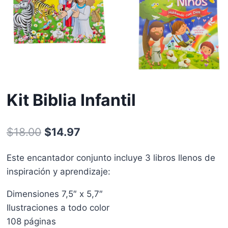
Kit Biblia Infantil
$
18.00
$
14.97
Este encantador conjunto incluye 3 libros llenos de
inspiración y aprendizaje:
Dimensiones 7,5″ x 5,7″
Ilustraciones a todo color
108 páginas