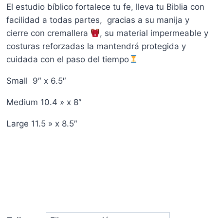
El estudio bíblico fortalece tu fe, lleva tu Biblia con
facilidad a todas partes, gracias a su manija y
cierre con cremallera
, su material impermeable y
costuras reforzadas la mantendrá protegida y
cuidada con el paso del tiempo
Small 9″ x 6.5″
Medium 10.4 » x 8″
Large 11.5 » x 8.5″