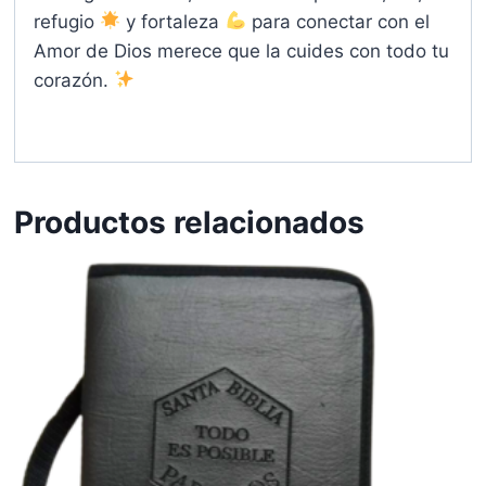
refugio
y fortaleza
para conectar con el
Amor de Dios merece que la cuides con todo tu
corazón.
Productos relacionados