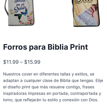
Forros para Biblia Print
$
11.99
–
$
15.99
Nuestros cover en diferentes tallas y estilos, se
adaptan a cualquier clase de Biblia que tengas. Elije
el diseño print que más resuene contigo, frases
inspiradoras impresas en portada, contraportada y
lomo, que reflejarán tu estilo y conexión con Dios.