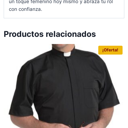
un toque femenino hoy mismo y abraza tu rol
con confianza.
Productos relacionados
¡Oferta!