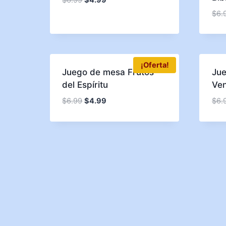
$
6.
¡Oferta!
Juego de mesa Frutos
Ju
del Espíritu
Ven
$
6.99
$
4.99
$
6.